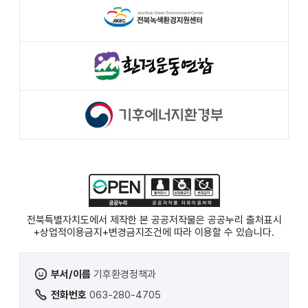
전북특별자치도에서 제작한 본 공공저작물은 공공누리
출처표시
+상업적이용금지+변경금지
조건에 따라 이용할 수 있습니다.
부서/이름
기후환경정책과
전화번호
063-280-4705