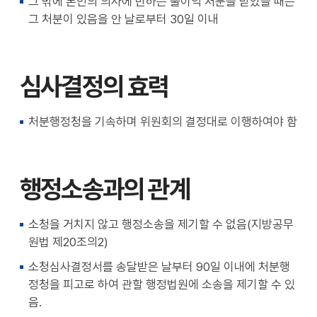
그 밖에 본인의 의사에 반하는 불이익 처분을 받았을 때는
그 처분이 있음을 안 날로부터 30일 이내
심사결정의 효력
처분행정청을 기속하며 위원회의 결정대로 이행하여야 함
행정소송과의 관계
소청을 거치지 않고 행정소송을 제기할 수 없음(지방공무
원법 제20조의2)
소청심사결정서를 송달받은 날부터 90일 이내에 처분행
정청을 피고로 하여 관할 행정법원에 소송을 제기할 수 있
음.