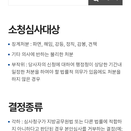
소청심사대상
징계처분 : 파면, 해임, 강등, 정직, 감봉, 견책
기타 의사에 반하는 불리한 처분
부작위 : 당사자의 신청에 대하여 행정청이 상당한 기간내
일정한 처분을 하여야 할 법률적 의무가 있음에도 처분을
하지 않은 경우
결정종류
각하 : 심사청구가 지방공무원법 또는 다른 법률에 적합하
지 아니하다고 판단된 경우 본안심사를 거부하는 결정(예: