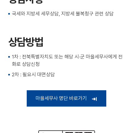
국세와 지방세 세무상담, 지방세 불복청구 관련 상담
상담방법
1차 : 전북특별자치도 또는 해당 시·군 마을세무사에게 전
화로 상담신청
2차 : 필요시 대면상담
마을세무사 명단 바로가기