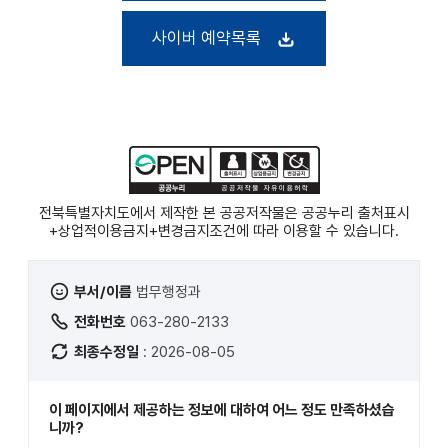
사이버 예약목록
전북특별자치도에서 제작한 본 공공저작물은 공공누리
출처표시
+상업적이용금지+변경금지
조건에 따라 이용할 수 있습니다.
부서/이름
법무행정과
전화번호
063-280-2133
최종수정일
: 2026-08-05
이 페이지에서 제공하는 정보에 대하여 어느 정도 만족하셨습
니까?