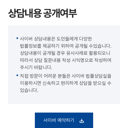
상담내용 공개여부
사이버 상담내용은 도민들에게 다양한
법률정보를 제공하기 위하여 공개될 수있습니다.
상담내용이 공개될 경우 유사사례로 활용되오니
따라서 상담 질문내용 작성 시익명으로 작성하여
주시기 바랍니다.
직접 방문이 어려운 분들은 사이버 법률상담실을
이용하시면 신속하고 편리하게 상담을 받으실 수
있습니다.
사이버 예약하기