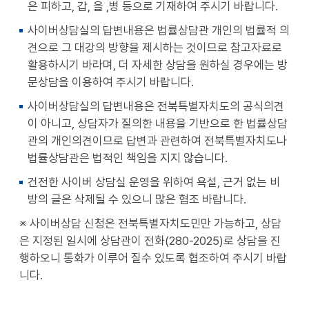
은 피하고, 갑, 을 ,병 등으로 기재하여 주시기 바랍니다.
사이버상담실의 답변내용은 법률상담관 개인의 법률적 의
견으로 그 대강의 방향을 제시하는 것이므로 참고자료로
활용하시기 바라며, 더 자세한 상담을 원하실 경우에는 방
문상담을 이용하여 주시기 바랍니다.
사이버상담실의 답변내용은 전북특별자치도의 공식의견
이 아니고, 상담자가 질의한 내용을 기반으로 한 법률상담
관의 개인의견이므로 답변과 관련하여 전북특별자치도나
법률상담관은 법적인 책임을 지지 않습니다.
건전한 사이버 상담실 운영을 위하여 욕설, 근거 없는 비
방의 글은 삭제될 수 있으니 많은 협조 바랍니다.
※ 사이버상담 신청은 전북특별자치도민만 가능하고, 상담
은 지정된 일시에 상담관이 전화(280-2025)로 상담을 진
행하오니 통화가 이루어 질수 있도록 협조하여 주시기 바랍
니다.