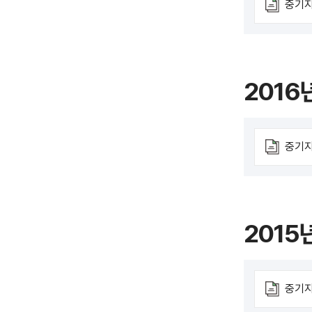
중기지
2016
중기지
2015
중기지