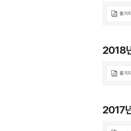
중기지
2018
중기지
2017