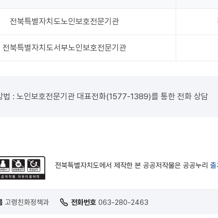
전북특별자치도노인보호전문기관
전북특별자치도서부노인보호전문기관
법 : 노인보호전문기관 대표전화(1577-1389)를 통한 전화 상담
전북특별자치도에서 제작한 본 공공저작물은 공공누리
출
름
고령친화정책과
전화번호
063-280-2463