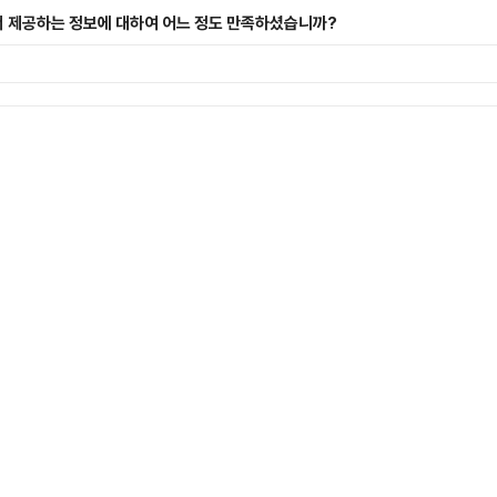
 제공하는 정보에 대하여 어느 정도 만족하셨습니까?