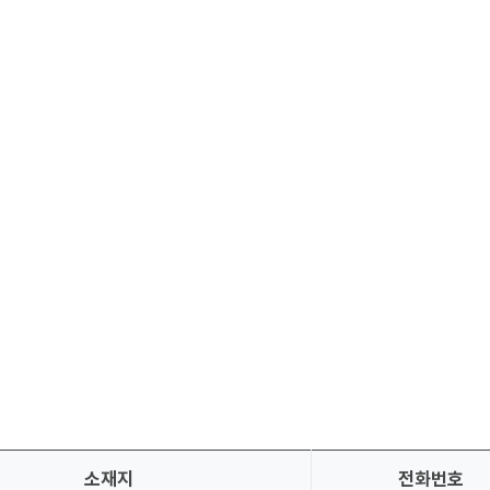
소재지
전화번호