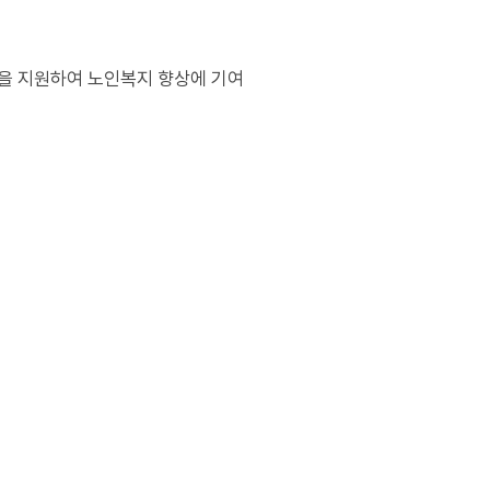
을 지원하여 노인복지 향상에 기여