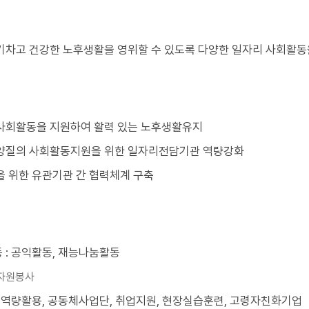
기차고 건강한 노후생활을 영위할 수 있도록 다양한 일자리 사회활동
사회활동을 지원하여 활력 있는 노후생활유지
양질의 사회활동지원을 위한 일자리전담기관 역량강화
을 위한 유관기관 간 협력체계 구축
 : 공익활동, 재능나눔활동
 자원봉사
 역량활용, 공동체사업단, 취업지원, 현장실습훈련, 고령자친화기업