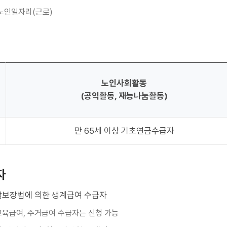
 노인일자리(근로)
노인사회활동
(공익활동, 재능나눔활동)
만 65세 이상 기초연금수급자
자
보장법에 의한 생계급여 수급자
교육급여, 주거급여 수급자는 신청 가능