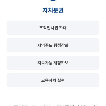
자치분권
조직인사권 확대
지역주도 행정강화
지속가능 재정확보
교육자치 실현