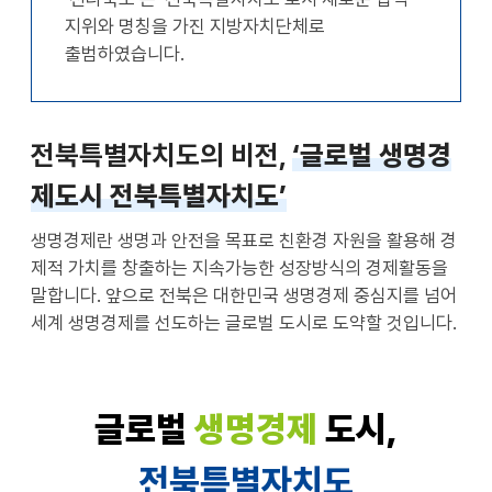
지위와 명칭을 가진 지방자치단체로
출범하였습니다.
전북특별자치도의 비전,
‘글로벌 생명경
제도시 전북특별자치도’
생명경제란 생명과 안전을 목표로 친환경 자원을 활용해 경
제적 가치를 창출하는 지속가능한 성장방식의 경제활동을
말합니다. 앞으로 전북은 대한민국 생명경제 중심지를 넘어
세계 생명경제를 선도하는 글로벌 도시로 도약할 것입니다.
글로벌
생명경제
도시,
전북특별자치도