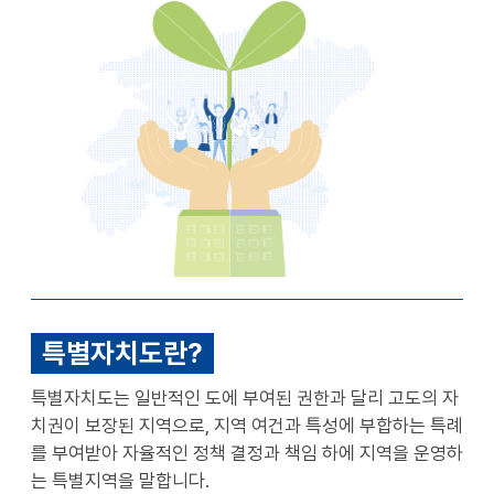
천
공유
복사
지
지
확대
축소
특별자치도란?
특별자치도는 일반적인 도에 부여된 권한과 달리 고도의 자
치권이 보장된 지역으로, 지역 여건과 특성에 부합하는 특례
를 부여받아 자율적인 정책 결정과 책임 하에 지역을 운영하
는 특별지역을 말합니다.