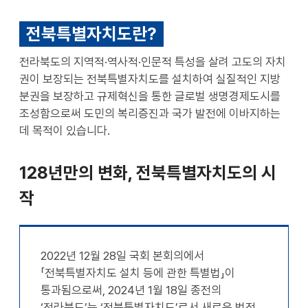
전북특별자치도란?
전라북도의 지역적·역사적·인문적 특성을 살려 고도의 자치
권이 보장되는 전북특별자치도를 설치하여 실질적인 지방
분권을 보장하고 규제혁신을 통한 글로벌 생명경제도시를
조성함으로써 도민의 복리증진과 국가 발전에 이바지하는
데 목적이 있습니다.
128년만의 변화, 전북특별자치도의 시
작
2022년 12월 28일 국회 본회의에서
「전북특별자치도 설치 등에 관한 특별법」이
통과됨으로써, 2024년 1월 18일 종전의
‘전라북도’는 ‘전북특별자치도’로서 새로운 법적