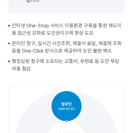
됩니다.
인터넷 One-Stop 서비스 이용환경 구축을 통한 제도이
용 접근성 강화로 도민권리구제 향상 도모
온라인 청구, 실시간 사건조회, 재결서 송달, 재결례 조회
등을 One-Click 방식으로 제공하여 도민 불편 해소
행정심판 청구에 소요되는 교통비, 우편료 등 도민 부담
비용 절감