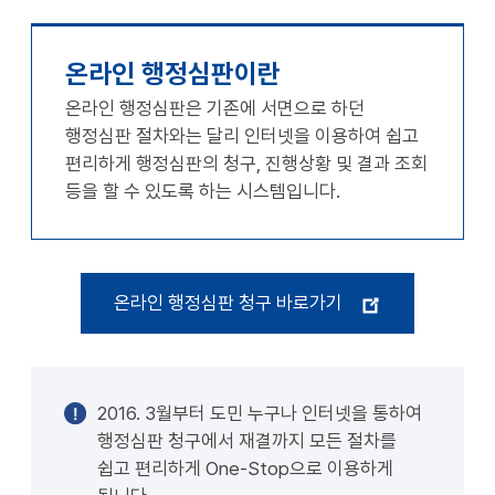
천
공유
복사
지
지
확대
축소
온라인 행정심판이란
온라인 행정심판은 기존에 서면으로 하던
행정심판 절차와는 달리 인터넷을 이용하여 쉽고
편리하게 행정심판의 청구, 진행상황 및 결과 조회
등을 할 수 있도록 하는 시스템입니다.
온라인 행정심판 청구 바로가기
2016. 3월부터 도민 누구나 인터넷을 통하여
행정심판 청구에서 재결까지 모든 절차를
쉽고 편리하게 One-Stop으로 이용하게