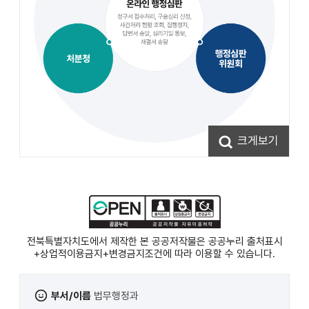
크게보기
전북특별자치도에서 제작한 본 공공저작물은 공공누리
출처표시
+상업적이용금지+변경금지
조건에 따라 이용할 수 있습니다.
부서/이름
법무행정과