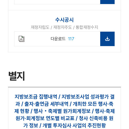
수시공시
재정자립도 / 재정자주도 / 통합재정수지
다운로드
117
별지
지방보조금 집행내역 / 지방보조사업 성과평가 결
과 / 출자·출연금 세부내역 / 개최한 모든 행사·축
제 현황 / 행사‧축제별 원가회계정보 / 행사·축제
원가·회계정보 연도별 비교표 / 청사 신축비용 원
가 정보 / 개별 투자심사 사업의 추진현황