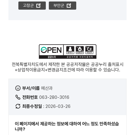
고창군
부안군
전북특별자치도에서 제작한 본 공공저작물은 공공누리
출처표시
+상업적이용금지+변경금지
조건에 따라 이용할 수 있습니다.
부서/이름
예산과
전화번호
063-280-3016
최종수정일
: 2026-03-26
이 페이지에서 제공하는 정보에 대하여 어느 정도 만족하셨습
니까?