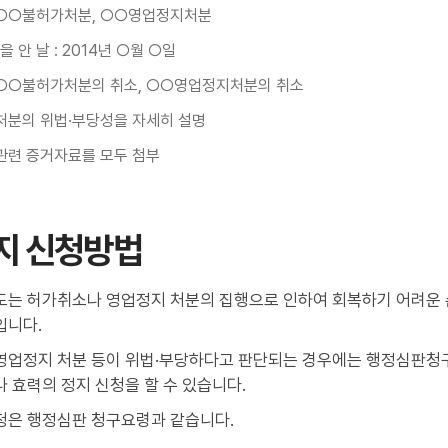
 ○○불허가처분, ○○영업정지처분
 안 날 : 2014년 ○월 ○일
 ○○불허가처분의 취소, ○○영업정지처분의 취소
 처분의 위법·부당성을 자세히 설명
 관련 증거자료를 모두 첨부
지 신청방법
도는 허가취소나 영업정지 처분의 집행으로 인하여 회복하기 어려운 
입니다.
영업정지 처분 등이 위법·부당하다고 판단되는 경우에는 행정심판청구
 효력의 정지 신청을 할 수 있습니다.
청은 행정심판 청구요령과 같습니다.