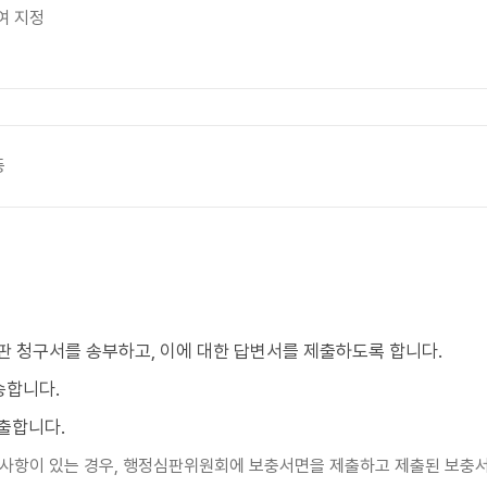
여 지정
등
판 청구서를 송부하고, 이에 대한 답변서를 제출하도록 합니다.
송합니다.
출합니다.
 사항이 있는 경우, 행정심판위원회에 보충서면을 제출하고 제출된 보충