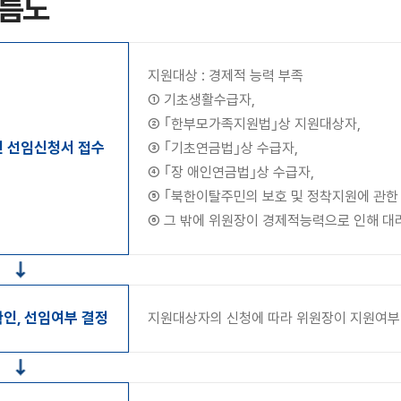
흐름도
지원대상 : 경제적 능력 부족
① 기초생활수급자,
② ｢한부모가족지원법｣상 지원대상자,
 선임신청서 접수
③ ｢기초연금법｣상 수급자,
④ ｢장 애인연금법｣상 수급자,
⑤ ｢북한이탈주민의 보호 및 정착지원에 관한
⑥ 그 밖에 위원장이 경제적능력으로 인해 대
인, 선임여부 결정
지원대상자의 신청에 따라 위원장이 지원여부