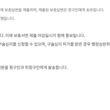
회에 보충답변을 제출하며, 제출된 보충답변은 청구인에게 송부됩니다.
진행됩니다.
. 이때 보충서면 제출 마감일시가 함께 통보됩니다.
 구술심리를 신청할 수 있으며, 구술심리 허가를 받은 경우 행정심판
 정본을 청구인과 피청구인에게 발송합니다.