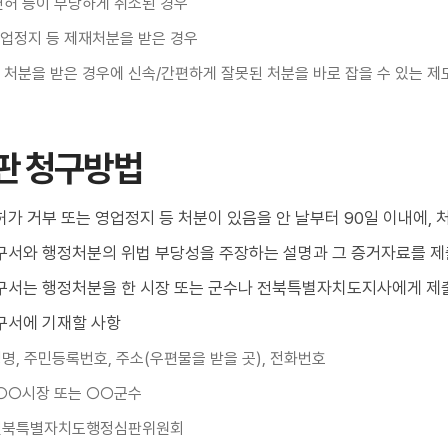
면허 등이 부당하게 취소된 경우
업정지 등 제재처분을 받은 경우
 처분을 받은 경우에 신속/간편하게 잘못된 처분을 바로 잡을 수 있는 제
판 청구방법
가 거부 또는 영업정지 등 처분이 있음을 안 날부터 90일 이내에, 
구서와 행정처분의 위법 부당성을 주장하는 설명과 그 증거자료를 제
구서는 행정처분을 한 시장 또는 군수나 전북특별자치도지사에게 제
구서에 기재할 사항
 성명, 주민등록번호, 주소(우편물을 받을 곳), 전화번호
 ○○시장 또는 ○○군수
: 전북특별자치도행정심판위원회