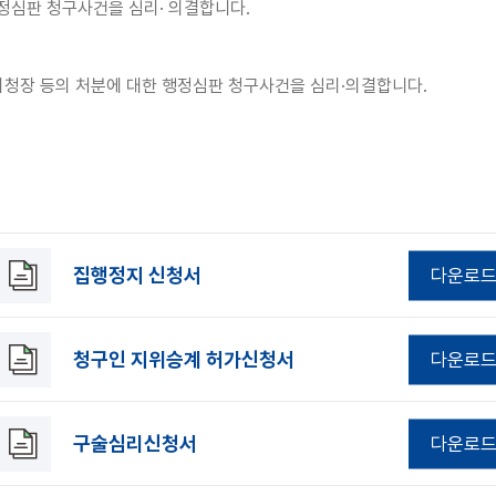
심판 청구사건을 심리· 의결합니다.
청장 등의 처분에 대한 행정심판 청구사건을 심리·의결합니다.
집행정지 신청서
다운로
청구인 지위승계 허가신청서
다운로
구술심리신청서
다운로