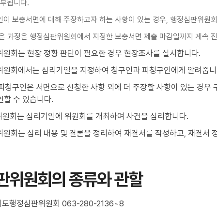
부됩니다.
구인이 보충서면에 대해 주장하고자 하는 사항이 있는 경우, 행정심판위원
 같은 과정은 행정심판위원회에서 지정한 보충서면 제출 마감일까지 계속 
위원회는 현장 정황 판단이 필요한 경우 현장조사를 실시합니다.
판위원회에서는 심리기일을 지정하여 청구인과 피청구인에게 알려줍니다
 피청구인은 서면으로 신청한 사항 외에 더 주장할 사항이 있는 경우
할 수 있습니다.
판위원회는 심리기일에 위원회를 개최하여 사건을 심리합니다.
위원회는 심리 내용 및 결론을 정리하여 재결서를 작성하고, 재결서
판위원회의 종류와 관할
행정심판위원회 063-280-2136~8