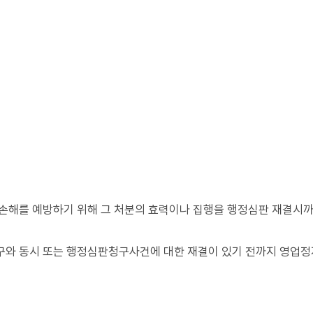
손해를 예방하기 위해 그 처분의 효력이나 집행을 행정심판 재결시까
와 동시 또는 행정심판청구사건에 대한 재결이 있기 전까지 영업정