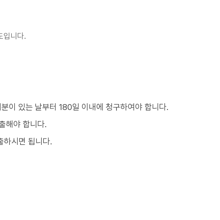
도입니다.
처분이 있는 날부터 180일 이내에 청구하여야 합니다.
출해야 합니다.
출하시면 됩니다.