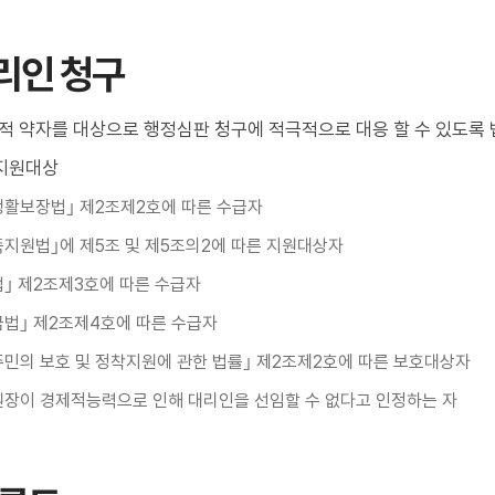
리인 청구
적 약자를 대상으로 행정심판 청구에 적극적으로 대응 할 수 있도록
지원대상
활보장법｣ 제2조제2호에 따른 수급자
지원법｣에 제5조 및 제5조의2에 따른 지원대상자
｣ 제2조제3호에 따른 수급자
법｣ 제2조제4호에 따른 수급자
민의 보호 및 정착지원에 관한 법률｣ 제2조제2호에 따른 보호대상자
원장이 경제적능력으로 인해 대리인을 선임할 수 없다고 인정하는 자