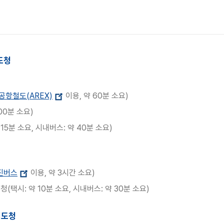
도청
공항철도(AREX)
이용, 약 60분 소요)
00분 소요)
5분 소요, 시내버스: 약 40분 소요)
진버스
이용, 약 3시간 소요)
택시: 약 10분 소요, 시내버스: 약 30분 소요)
치도청