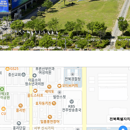
전북특별자