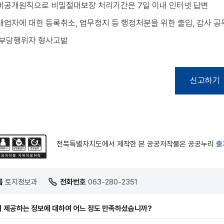
비공개원칙으로 비밀절대보장 처리기간은 7일 이내 인터넷 답변
업자에 대한 등록취소, 업무정지 등 행정처분을 위한 출입, 감사 공
 부당행위자 형사고발
신고하기
전북특별자치도에서 제작한 본 공공저작물은 공공누리
출
름
토지정보과
전화번호
063-280-2351
 제공하는 정보에 대하여 어느 정도 만족하셨습니까?