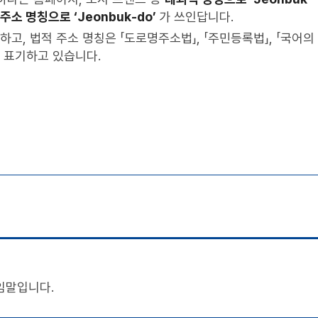
주소 명칭으로 ‘Jeonbuk-do’
가 쓰인답니다.
하고, 법적 주소 명칭은 「도로명주소법」, 「주민등록법」, 「국어의
 로 표기하고 있습니다.
임말입니다.