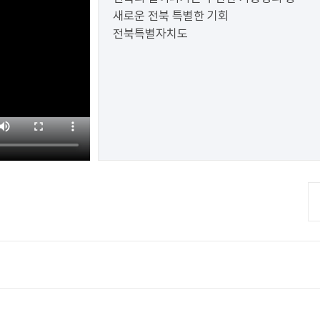
새로운 전북 특별한 기회
전북특별자치도