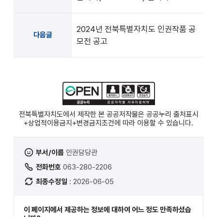
2024년 전북특별자치도 인권작품 공
다음글
모전 공고
전북특별자치도에서 제작한 본 공공저작물은 공공누리
출처표시
+상업적이용금지+변경금지
조건에 따라 이용할 수 있습니다.
부서/이름
인권담당관
전화번호
063-280-2206
최종수정일
: 2026-06-05
이 페이지에서 제공하는 정보에 대하여 어느 정도 만족하셨습