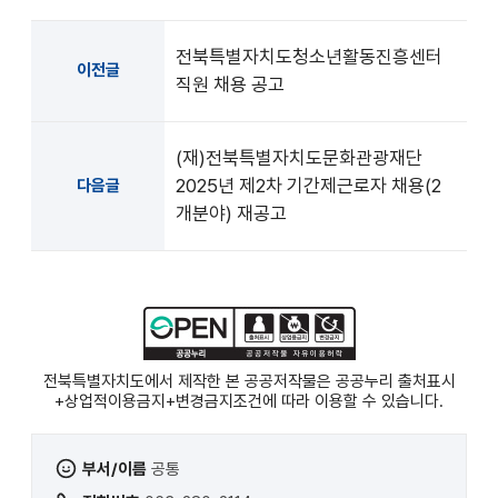
전북특별자치도청소년활동진흥센터
이전글
직원 채용 공고
(재)전북특별자치도문화관광재단
2025년 제2차 기간제근로자 채용(2
다음글
개분야) 재공고
전북특별자치도에서 제작한 본 공공저작물은 공공누리
출처표시
+상업적이용금지+변경금지
조건에 따라 이용할 수 있습니다.
부서/이름
공통