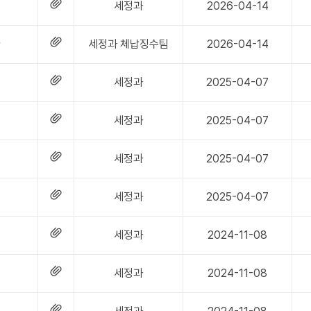
세정과
2026-04-14
황
세정과 체납징수팀
2026-04-14
세정과
2025-04-07
세정과
2025-04-07
세정과
2025-04-07
세정과
2025-04-07
세정과
2024-11-08
세정과
2024-11-08