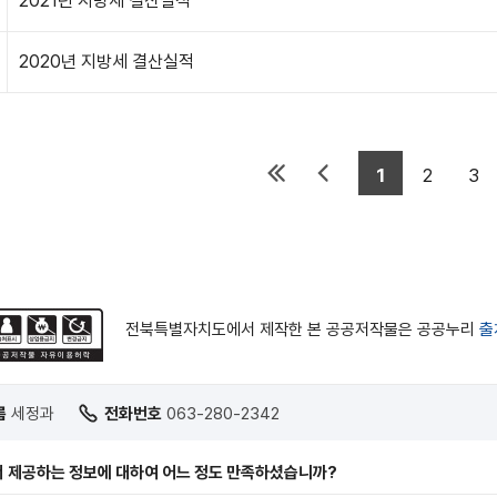
2021년 지방세 결산실적
2020년 지방세 결산실적
1
2
3
전북특별자치도에서 제작한 본 공공저작물은 공공누리
출
름
세정과
전화번호
063-280-2342
 제공하는 정보에 대하여 어느 정도 만족하셨습니까?