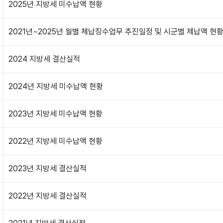
2025년 지방세 미수납액 현황
2021년~2025년 월별 체납징수업무 추진일정 및 시군별 제납액 현
2024 지방세 결산실적
2024년 지방세 미수납액 현황
2023년 지방세 미수납액 현황
2022년 지방세 미수납액 현황
2023년 지방세 결산실적
2022년 지방세 결산실적