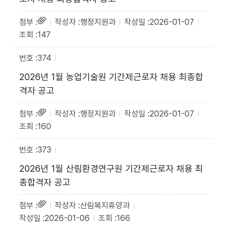
행정지원과
2026-01-07
147
374
2026년 1월 농업기술원 기간제근로자 채용 최종합
격자 공고
행정지원과
2026-01-07
160
373
2026년 1월 산림환경연구원 기간제근로자 채용 최
종합격자 공고
산림복지휴양과
2026-01-06
166