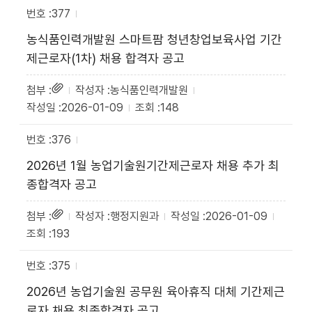
377
농식품인력개발원 스마트팜 청년창업보육사업 기간
제근로자(1차) 채용 합격자 공고
농식품인력개발원
2026-01-09
148
376
2026년 1월 농업기술원기간제근로자 채용 추가 최
종합격자 공고
행정지원과
2026-01-09
193
375
2026년 농업기술원 공무원 육아휴직 대체 기간제근
로자 채용 최종합격자 공고