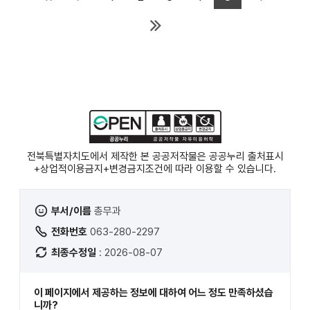
전북특별자치도에서 제작한 본 공공저작물은 공공누리
출처표시
+상업적이용금지+변경금지
조건에 따라 이용할 수 있습니다.
부서/이름
총무과
전화번호
063-280-2297
최종수정일
: 2026-08-07
이 페이지에서 제공하는 정보에 대하여 어느 정도 만족하셨습
니까?