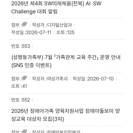
2026년 제4회 SW미래채움(전북) AI ·SW
Challenge 대회 알림
디지털산업과
2026-07-11
125
553
(성평등가족부) 7월 「가족관계 교육 주간」 운영 안내
(SNS 인증 이벤트)
여성가족과
2026-07-10
41
552
2026년 장애아가족 양육지원사업 장애아돌보미 양
성교육 대상자 모집(3차)
장애인복지정책과