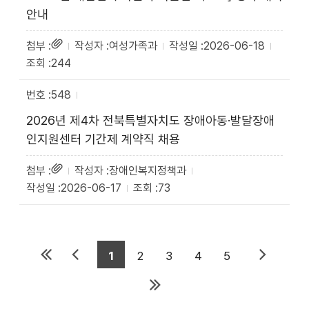
안내
여성가족과
2026-06-18
244
548
2026년 제4차 전북특별자치도 장애아동·발달장애
인지원센터 기간제 계약직 채용
장애인복지정책과
2026-06-17
73
1
2
3
4
5