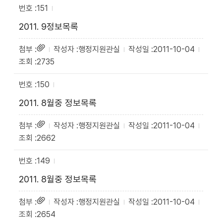
151
2011. 9정보목록
행정지원관실
2011-10-04
2735
150
2011. 8월중 정보목록
행정지원관실
2011-10-04
2662
149
2011. 8월중 정보목록
행정지원관실
2011-10-04
2654