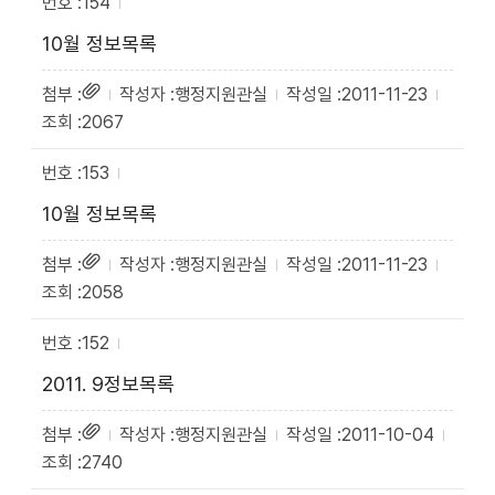
154
10월 정보목록
행정지원관실
2011-11-23
2067
153
10월 정보목록
행정지원관실
2011-11-23
2058
152
2011. 9정보목록
행정지원관실
2011-10-04
2740