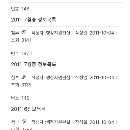
148
2011. 7월중 정보목록
행정지원관실
2011-10-04
3141
147
2011. 7월중 정보목록
행정지원관실
2011-10-04
3139
146
2011. 6정보목록
행정지원관실
2011-10-04
2794