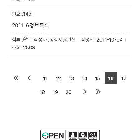
145
2011. 6정보목록
행정지원관실
2011-10-04
2809
11
12
13
14
15
16
17
18
19
20