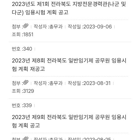
2023년도 제1회 전라북도 지방전문경력관(나군 및
다군) 임용시험 계획 공고
총무과
2023-09-06
1851
340
2023년 제8회 전라북도 일반임기제 공무원 임용시
험 계획 재공고
총무과
2023-08-31
3129
339
2023년 제9회 전라북도 일반임기제 공무원 임용시
험 계획 공고
총무과
2023-08-25