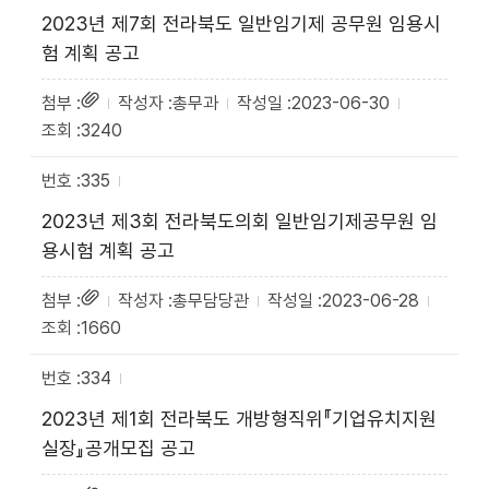
2023년 제7회 전라북도 일반임기제 공무원 임용시
험 계획 공고
총무과
2023-06-30
3240
335
2023년 제3회 전라북도의회 일반임기제공무원 임
용시험 계획 공고
총무담당관
2023-06-28
1660
334
2023년 제1회 전라북도 개방형직위『기업유치지원
실장』공개모집 공고