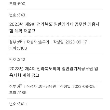
500
343
2023년 제9회 전라북도 일반임기제 공무원 임용시
험 계획 재공고
총무과
2023-09-17
3108
342
2023년 제4회 전라북도의회 일반임기제공무원 임
용시험 계획 공고
총무담당관
2023-09-08
1189
341