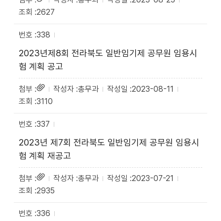
2627
338
2023년제8회 전라북도 일반임기제 공무원 임용시
험 계획 공고
총무과
2023-08-11
3110
337
2023년 제7회 전라북도 일반임기제 공무원 임용시
험 계획 재공고
총무과
2023-07-21
2935
336