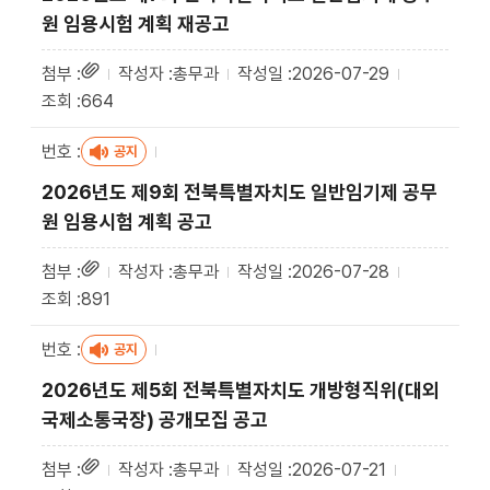
원 임용시험 계획 재공고
총무과
2026-07-29
664
공지
2026년도 제9회 전북특별자치도 일반임기제 공무
원 임용시험 계획 공고
총무과
2026-07-28
891
공지
2026년도 제5회 전북특별자치도 개방형직위(대외
국제소통국장) 공개모집 공고
총무과
2026-07-21