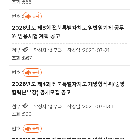
556
공지
2026년도 제8회 전북특별자치도 일반임기제 공무
원 임용시험 계획 공고
총무과
2026-07-21
867
공지
2026년도 제4회 전북특별자치도 개방형직위(중앙
협력본부장) 공개모집 공고
총무과
2026-07-13
536
공지