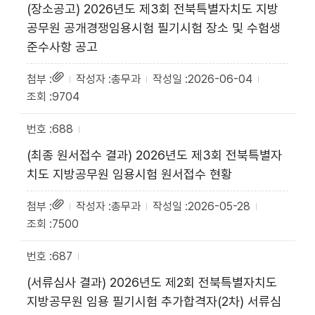
(장소공고) 2026년도 제3회 전북특별자치도 지방
공무원 공개경쟁임용시험 필기시험 장소 및 수험생
준수사항 공고
총무과
2026-06-04
9704
688
(최종 원서접수 결과) 2026년도 제3회 전북특별자
치도 지방공무원 임용시험 원서접수 현황
총무과
2026-05-28
7500
687
(서류심사 결과) 2026년도 제2회 전북특별자치도
지방공무원 임용 필기시험 추가합격자(2차) 서류심