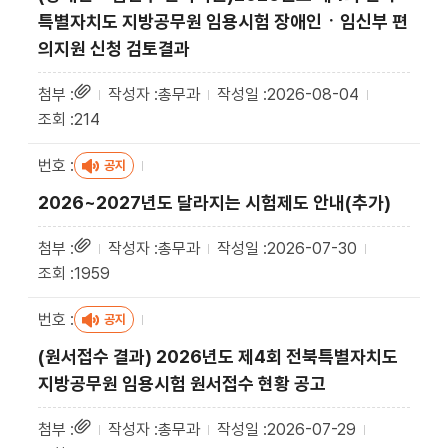
특별자치도 지방공무원 임용시험 장애인ㆍ임신부 편
의지원 신청 검토결과
총무과
2026-08-04
214
공지
2026~2027년도 달라지는 시험제도 안내(추가)
총무과
2026-07-30
1959
공지
(원서접수 결과) 2026년도 제4회 전북특별자치도
지방공무원 임용시험 원서접수 현황 공고
총무과
2026-07-29