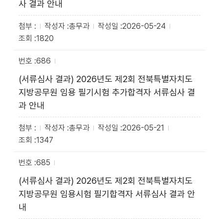
사 결과 안내
총무과
2026-05-24
1820
686
(서류심사 결과) 2026년도 제2회 전북특별자치도
지방공무원 임용 필기시험 추가합격자 서류심사 결
과 안내
총무과
2026-05-21
1347
685
(서류심사 결과) 2026년도 제2회 전북특별자치도
지방공무원 임용시험 필기합격자 서류심사 결과 안
내