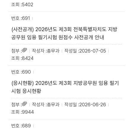
5402
691
(사전공개) 2026년도 제3회 전북특별자치도 지방
공무원 임용 필기시험 원점수 사전공개 안내
총무과
2026-07-05
8424
690
(응시현황) 2026년도 제3회 지방공무원 임용 필기
시험 응시현황
총무과
2026-06-26
9944
689