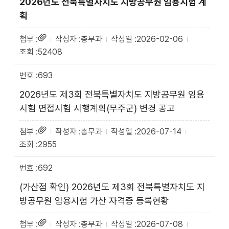
2026년도 전북특별자치도 지방공무원 임용시험 계
획
총무과
2026-02-06
52408
693
2026년도 제3회 전북특별자치도 지방공무원 임용
시험 면접시험 시행계획(무주군) 변경 공고
총무과
2026-07-14
2955
692
(가산점 확인) 2026년도 제3회 전북특별자치도 지
방공무원 임용시험 가산 자격증 등록현황
총무과
2026-07-08