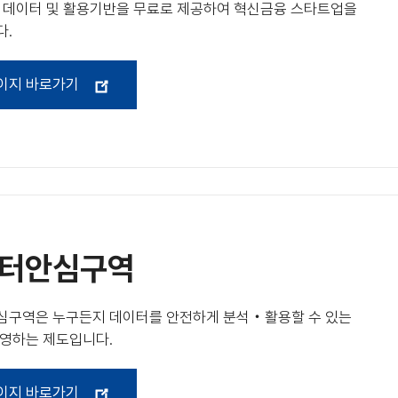
 데이터 및 활용기반을 무료로 제공하여 혁신금융 스타트업을
다.
이지 바로가기
터안심구역
심구역은 누구든지 데이터를 안전하게 분석‧활용할 수 있는
영하는 제도입니다.
이지 바로가기