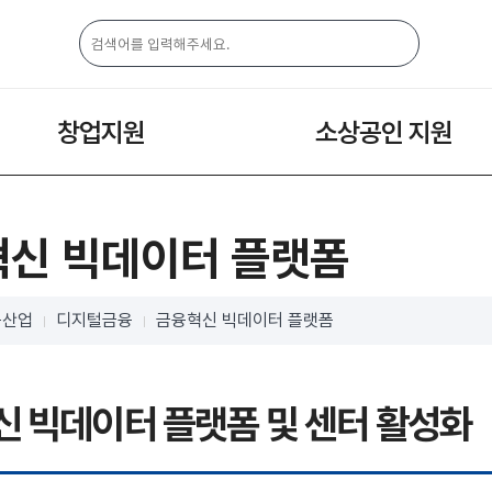
창업지원
소상공인 지원
신 빅데이터 플랫폼
융산업
디지털금융
금융혁신 빅데이터 플랫폼
 빅데이터 플랫폼 및 센터 활성화