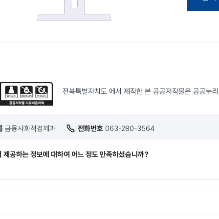
전북특별자치도 에서 제작한 본 공공저작물은 공공누
름
금융사회적경제과
전화번호
063-280-3564
 제공하는 정보에 대하여 어느 정도 만족하셨습니까?