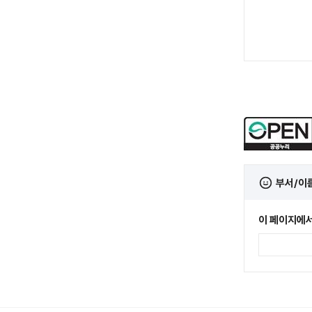
부서/이
이 페이지에서