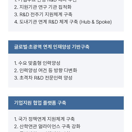
2. 지원기관 연구 기관 집적화
3. R&D 전주기 지원체계 구축
4. 도내기관 연계 R&D 체계 구축 (Hub & Spoke)
글로벌·초광역 연계 인재양성 기반구축
1. 수요 맞춤형 인력양성
2. 인력양성 여건 등 방향 다변화
3. 초격차 R&D 전문인력 양성
기업지원 협업 플랫폼 구축
1. 국가 정책연계 지원체계 구축
2. 산학연관 얼라이언스 구축 강화