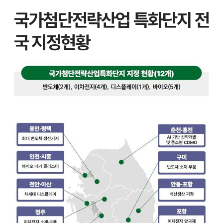
국가첨단전략산업 특화단지 전
국 지정현황