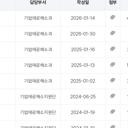
담당부서
작성일
첨부
기업애로해소과
2026-01-14
기업애로해소과
2026-01-30
기업애로해소과
2025-01-16
기업애로해소과
2025-01-13
기업애로해소과
2025-01-02
기업애로해소지원단
2024-06-25
기업애로해소지원단
2024-01-19