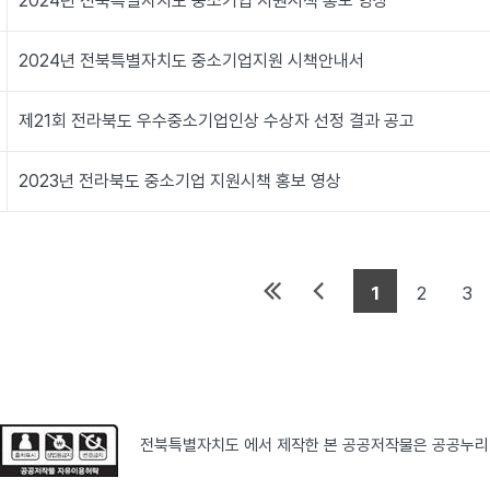
2024년 전북특별자치도 중소기업 지원시책 홍보 영상
2024년 전북특별자치도 중소기업지원 시책안내서
제21회 전라북도 우수중소기업인상 수상자 선정 결과 공고
2023년 전라북도 중소기업 지원시책 홍보 영상
1
2
3
전북특별자치도 에서 제작한 본 공공저작물은 공공누