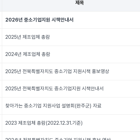
제목
2026년 중소기업지원 시책안내서
2025년 제조업체 총람
2024년 제조업체 총람
2025년 전북특별자치도 중소기업 지원시책 홍보영상
2025년 전북특별자치도 중소기업지원 시책안내서
찾아가는 중소기업 지원사업 설명회(완주군) 자료
2023 제조업체 총람(2022.12.31.기준)