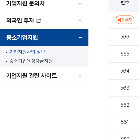
기업지원 문의처
번호
외국인 투자
공지
중소기업지원
566
기업지원사업 정보
565
중소기업육성자금지원
564
기업지원 관련 사이트
563
562
561