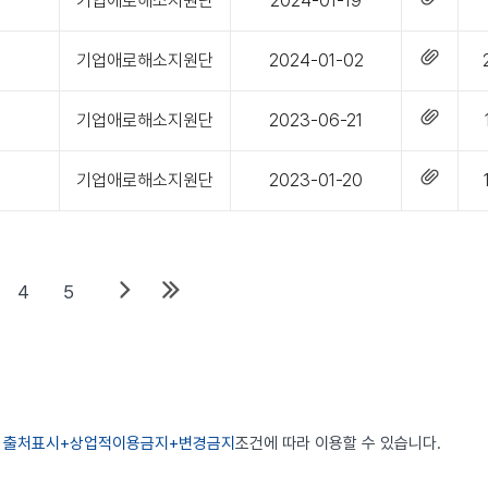
기업애로해소지원단
2024-01-19
기업애로해소지원단
2024-01-02
기업애로해소지원단
2023-06-21
기업애로해소지원단
2023-01-20
4
5
리
출처표시+상업적이용금지+변경금지
조건에 따라 이용할 수 있습니다.