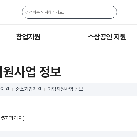
창업지원
소상공인 지원
지원사업 정보
자지원
중소기업지원
기업지원사업 정보
1
/57 페이지)