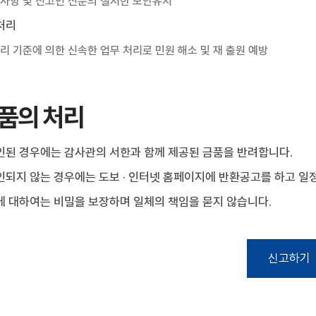
사항 및 신고인 신분의 철저한 보안유지
처리
리 기준에 의한 신속한 업무 처리로 민원 해소 및 재 출원 예방
품의 처리
인된 경우에는 감사관의 서한과 함께 제공된 금품을 반려합니다.
되지 않는 경우에는 도보 · 인터넷 홈페이지에 반환공고를 하고 일
에 대하여는 비밀을 보장하며 일체의 책임을 묻지 않습니다.
신고하기