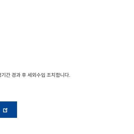
정기간 경과 후 세외수입 조치합니다.