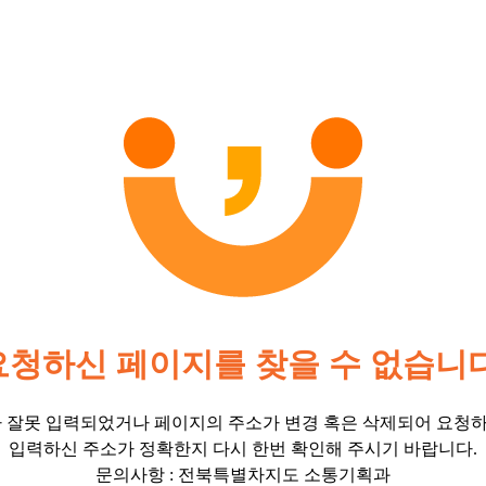
요청하신 페이지를 찾을 수 없습니다
잘못 입력되었거나 페이지의 주소가 변경 혹은 삭제되어 요청하
입력하신 주소가 정확한지 다시 한번 확인해 주시기 바랍니다.
문의사항 : 전북특별차지도 소통기획과