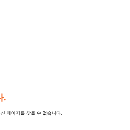
.
신 페이지를 찾을 수 없습니다.