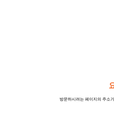
방문하시려는 페이지의 주소가 