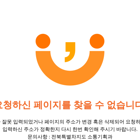
요청하신 페이지를 찾을 수 없습니다
잘못 입력되었거나 페이지의 주소가 변경 혹은 삭제되어 요청하
입력하신 주소가 정확한지 다시 한번 확인해 주시기 바랍니다.
문의사항 : 전북특별차지도 소통기획과