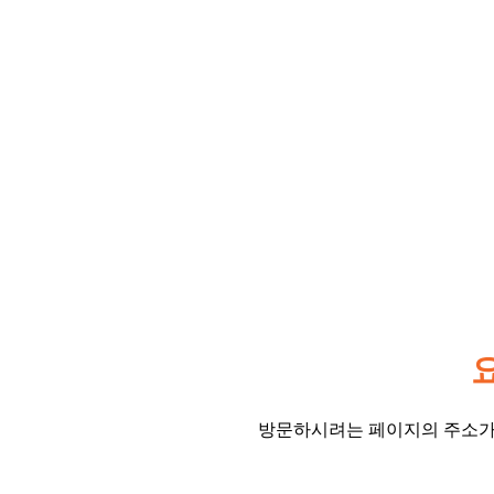
방문하시려는 페이지의 주소가 