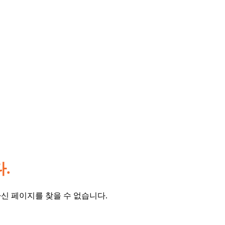
.
신 페이지를 찾을 수 없습니다.