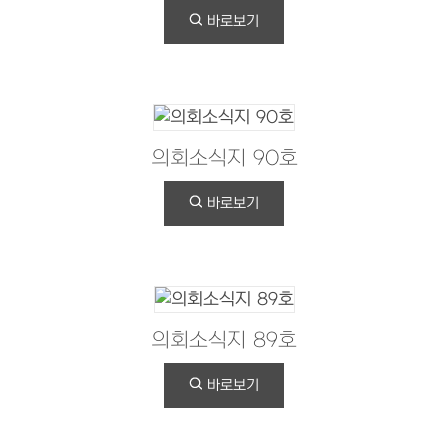
바로보기
의회소식지 90호
바로보기
의회소식지 89호
바로보기