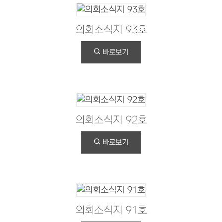
의회소식지 93호
바로보기
의회소식지 92호
바로보기
의회소식지 91호