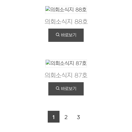
의회소식지 88호
바로보기
의회소식지 87호
바로보기
1
2
3