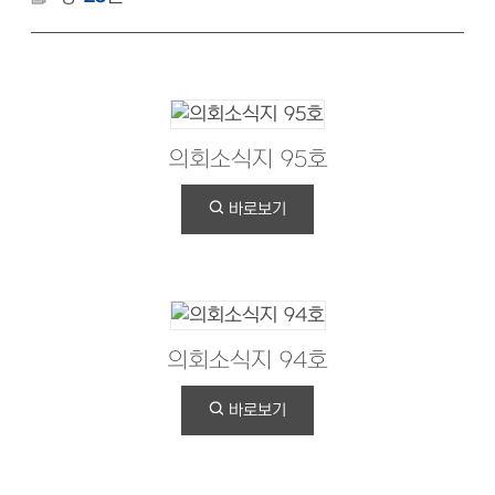
의회소식지 95호
바로보기
의회소식지 94호
바로보기