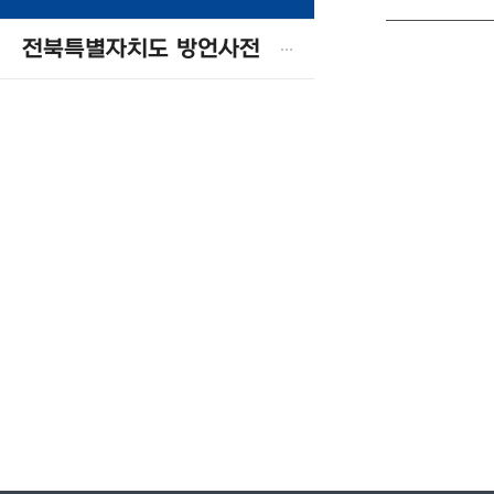
전북특별자치도 방언사전