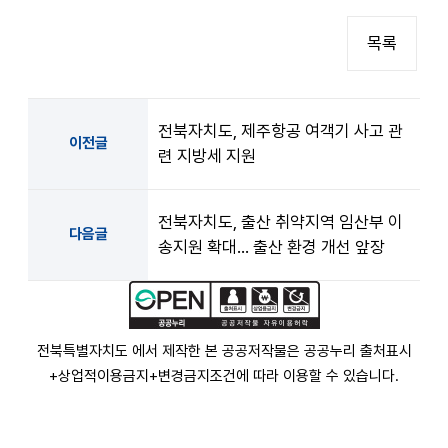
목록
전북자치도, 제주항공 여객기 사고 관
이전글
련 지방세 지원
전북자치도, 출산 취약지역 임산부 이
다음글
송지원 확대… 출산 환경 개선 앞장
전북특별자치도 에서 제작한 본 공공저작물은 공공누리
출처표시
+상업적이용금지+변경금지
조건에 따라 이용할 수 있습니다.