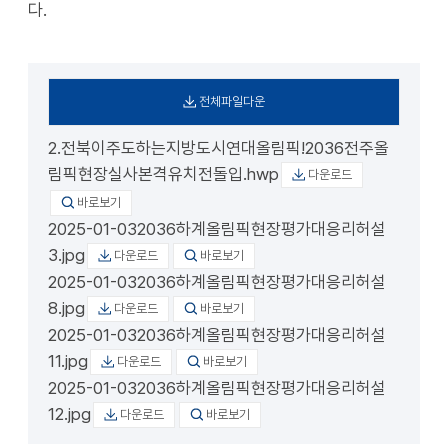
다.
전체파일다운
2.전북이주도하는지방도시연대올림픽!2036전주올
림픽현장실사본격유치전돌입.hwp
다운로드
바로보기
2025-01-032036하계올림픽현장평가대응리허설
3.jpg
다운로드
바로보기
2025-01-032036하계올림픽현장평가대응리허설
8.jpg
다운로드
바로보기
2025-01-032036하계올림픽현장평가대응리허설
11.jpg
다운로드
바로보기
2025-01-032036하계올림픽현장평가대응리허설
12.jpg
다운로드
바로보기