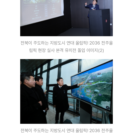
전북이 주도하는 지방도시 연대 올림픽! 2036 전주올
림픽 현장 실사 본격 유치전 돌입 이미지(2)
전북이 주도하는 지방도시 연대 올림픽! 2036 전주올