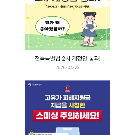
전북특별법 2차 개정안 통과!
2026-04-23