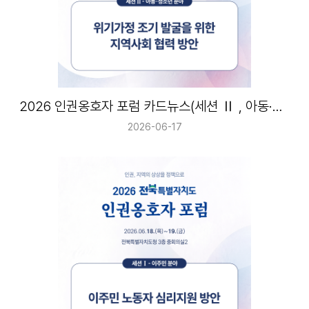
2026 인권옹호자 포럼 카드뉴스(세션 Ⅱ , 아동·청소년 분야)
2026-06-17