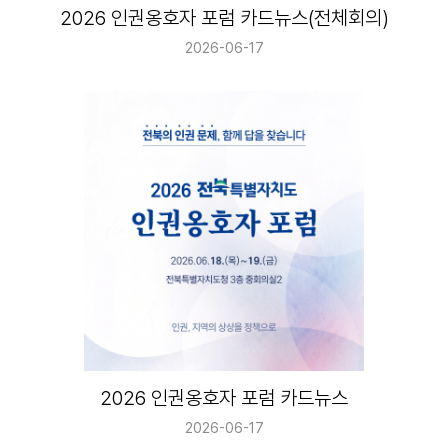
2026 인권옹호자 포럼 카드뉴스(전체회의)
2026-06-17
2026 인권옹호자 포럼 카드뉴스
2026-06-17