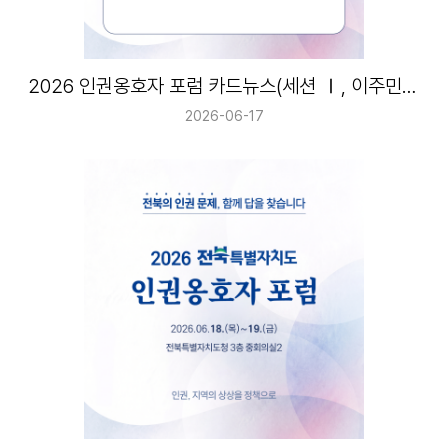
2026 인권옹호자 포럼 카드뉴스(세션 Ⅰ, 이주민 분야)
2026-06-17