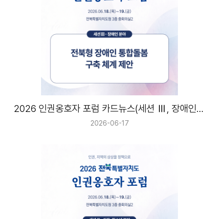
2026 인권옹호자 포럼 카드뉴스(세션 Ⅲ, 장애인 분야)
2026-06-17