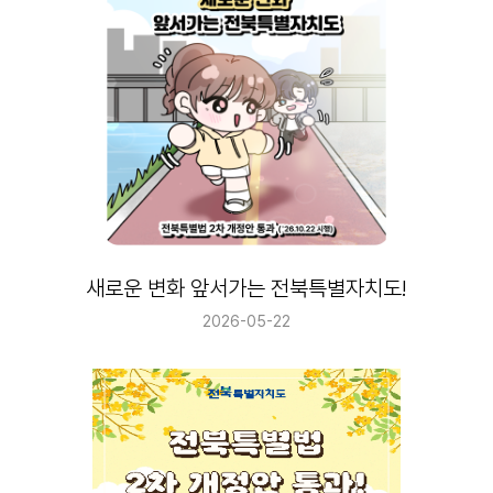
새로운 변화 앞서가는 전북특별자치도!
2026-05-22