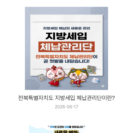
전북특별자치도 지방세입 체납관리단이란?
2026-06-17