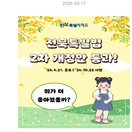
2026-06-17