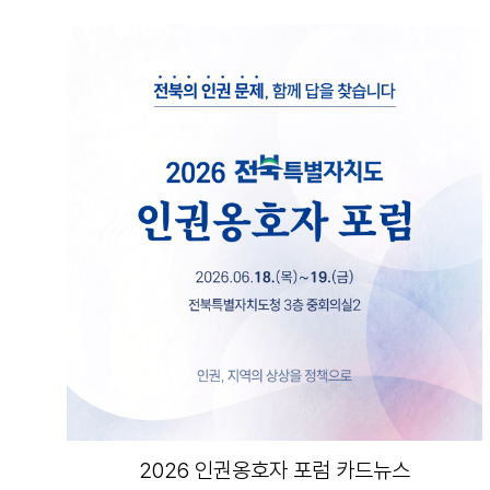
2026 인권옹호자 포럼 카드뉴스