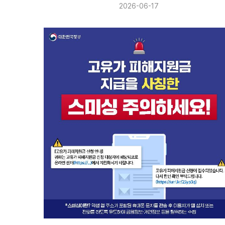
2026-06-17