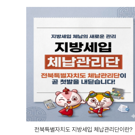
전북특별자치도 지방세입 체납관리단이란?