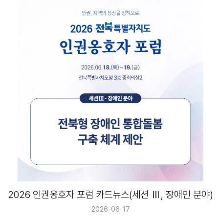
2026 인권옹호자 포럼 카드뉴스(세션 Ⅲ, 장애인 분야)
2026-06-17