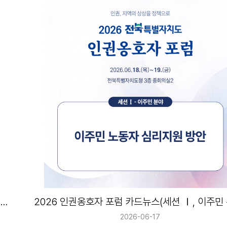
2026 인권옹호자 포럼 카드뉴스(세션 Ⅱ , 아동·청소년 분야)
2026 인권옹호자 포럼 카드뉴스(세션 Ⅰ, 이주민 
2026-06-17