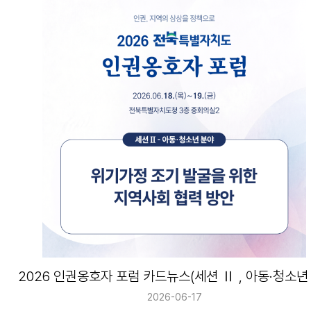
2026-06-17