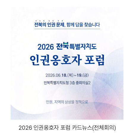
2026 인권옹호자 포럼 카드뉴스(전체회의)