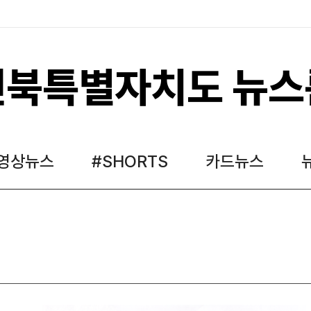
전북특별자치도 뉴스
영상뉴스
#SHORTS
카드뉴스