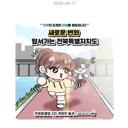
2026-06-17