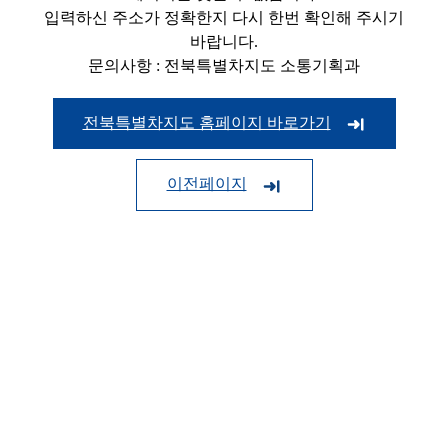
입력하신 주소가 정확한지 다시 한번 확인해 주시기
바랍니다.
문의사항 : 전북특별차지도 소통기획과
전북특별차지도 홈페이지 바로가기
이전페이지