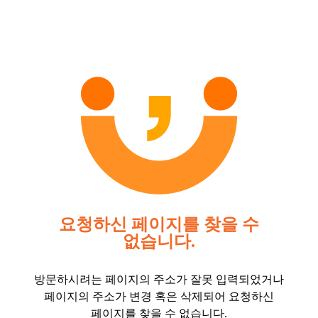
요청하신 페이지를 찾을 수
없습니다.
방문하시려는 페이지의 주소가 잘못 입력되었거나
페이지의 주소가 변경 혹은 삭제되어 요청하신
페이지를 찾을 수 없습니다.