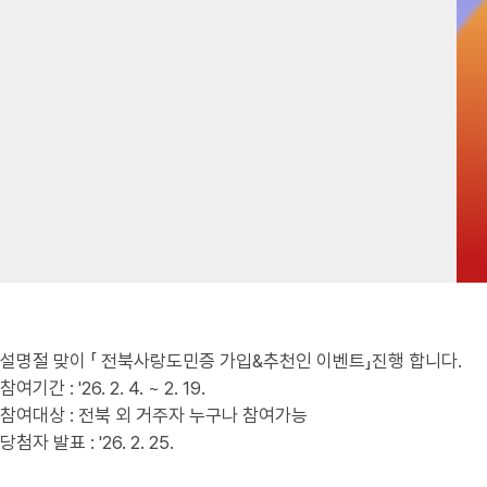
설명절 맞이 「 전북사랑도민증 가입&추천인 이벤트」진행 합니다.
참여기간 : '26. 2. 4. ~ 2. 19.
참여대상 : 전북 외 거주자 누구나 참여가능
당첨자 발표 : '26. 2. 25.