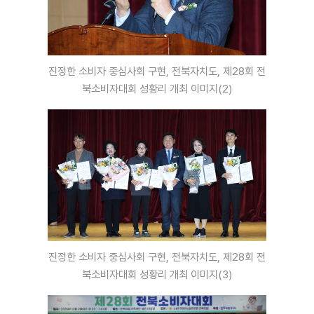
진정한 소비자 중심사회 구현, 전북자치도, 제28회 전
북소비자대회 성황리 개최 이미지(2)
진정한 소비자 중심사회 구현, 전북자치도, 제28회 전
북소비자대회 성황리 개최 이미지(3)