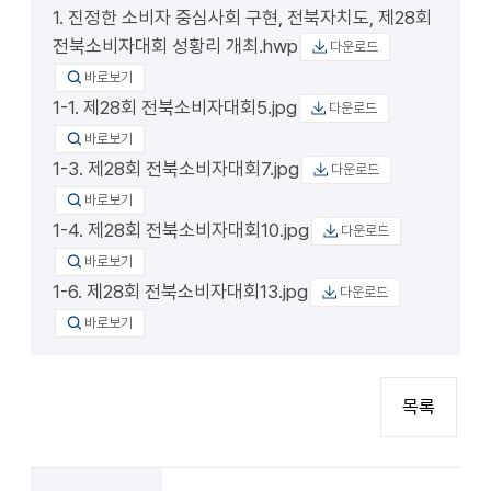
1. 진정한 소비자 중심사회 구현, 전북자치도, 제28회
전북소비자대회 성황리 개최.hwp
다운로드
바로보기
1-1. 제28회 전북소비자대회5.jpg
다운로드
바로보기
1-3. 제28회 전북소비자대회7.jpg
다운로드
바로보기
1-4. 제28회 전북소비자대회10.jpg
다운로드
바로보기
1-6. 제28회 전북소비자대회13.jpg
다운로드
바로보기
목록