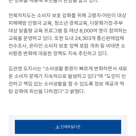
는 정보를 제공해 도민들의 관심을 끌고 있다.
전북자치도는 소비자 보호 강화를 위해 고령자·어린이 대상
피해예방 인형극 교육, 청소년 경제교육, 다문화가정·주부
대상 맞춤형 교육 프로그램 등 매년 8,000여 명이 참여하는
교육을 운영하고 있다. 또한 도내 24,303개 통신판매업체
전수조사, 온라인 소비자 보호 정책 포럼 개최 등 비대면 소
비환경 변화에 대응한 정책도 지속 추진하고 있다.
김관영 도지사는 “소비생활 환경이 빠르게 변화하면서 새로
운 소비자 문제가 지속적으로 발생하고 있다”며 “도민이 안
전하고 책임 있는 소비생활을 할 수 있도록 정보 제공과 역
량 강화에 최선을 다하겠다”고 밝혔다.
전체파일다운