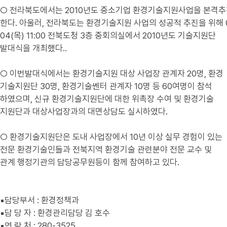
○ 전라북도에서는 2010년도 중소기업 환경기술지원사업을 본격
한다. 아울러, 전라북도는 환경기술지원 사업의 성공적 추진을 위해 0
04(목) 11:00 전북도청 3층 중회의실에서 2010년도 기술지원단
발대식을 개최했다..
○ 이번발대식에서는 환경기술지원 대상 사업장 관계자 20명, 환경
기술지원단 30명, 환경기술쎈터 관계자 10명 등 60여명이 참석
하였으며, 신규 환경기술지원단에 대한 위촉장 수여 및 환경기술
지원단과 대상사업장과의 대면상담도 실시하였다.
○ 환경기술지원단은 도내 사업장에서 10년 이상 실무 경험이 있는
전문 환경기술인들과 전북지역 환경기술 관련분야 전문 교수 및
관계 행정기관의 담당공무원등이 함께 참여하고 있다.
▪담당부서 : 환경정책과
▪담 당 자 : 환경관리담당 김 호수
▪연 락 처 : 280-3525