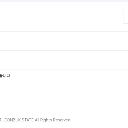
습니다.
 JEONBUK STATE All Rights Reserved.