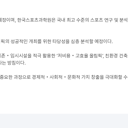
정이며, 한국스포츠과학원은 국내 최고 수준의 스포츠 연구 및 분석
올림픽의 성공적인 개최를 위한 타당성을 심층 분석할 예정이다.
존‧임시시설을 적극 활용한 ‘저비용‧고효율 올림픽’, 친환경 건축
다는 방침이다.
한 중요한 과정으로 경제적‧사회적‧문화적 가치 창출을 극대화할 수