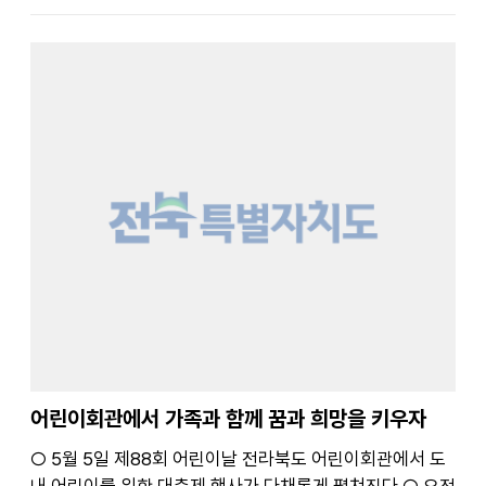
마라톤 축제”를 개최한다.○ 금번 ...
어린이회관에서 가족과 함께 꿈과 희망을 키우자
○ 5월 5일 제88회 어린이날 전라북도 어린이회관에서 도