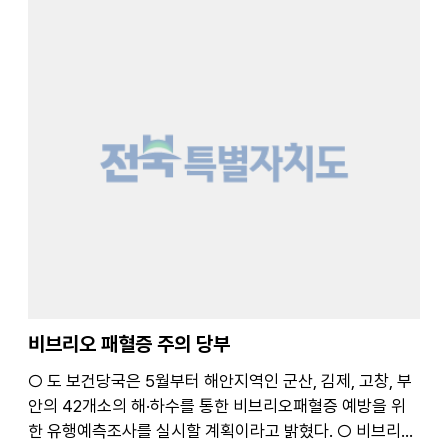
중 1인 이상이 일...
비브리오 패혈증 주의 당부
○ 도 보건당국은 5월부터 해안지역인 군산, 김제, 고창, 부
안의 42개소의 해·하수를 통한 비브리오패혈증 예방을 위
한 유행예측조사를 실시할 계획이라고 밝혔다. ○ 비브리오