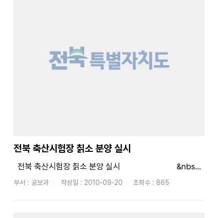
전북 축산시험장 칡소 분양 실시
전북 축산시험장 칡소 분양 실시 &nbs...
부서 : 공보과
작성일 : 2010-09-20
조회수 : 865