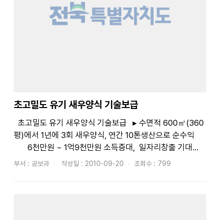
초고밀도 유기 새우양식 기술보급
초고밀도 유기 새우양식 기술보급 ▸ 수면적 600㎡(360
평)에서 1년에 3회 새우양식, 연간 10톤생산으로 순수익
6천만원 ~ 1억9천만원 소득증대, 일자리창출 기대
&n...
부서 : 공보과
작성일 : 2010-09-20
조회수 : 799