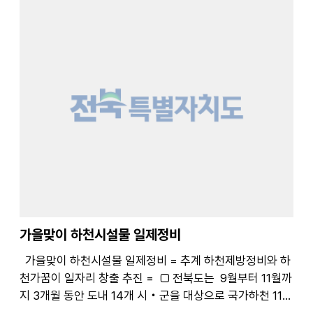
가을맞이 하천시설물 일제정비
가을맞이 하천시설물 일제정비 = 추계 하천제방정비와 하
천가꿈이 일자리 창출 추진 = □ 전북도는 9월부터 11월까
지 3개월 동안 도내 14개 시‧군을 대상으로 국가하천 11개