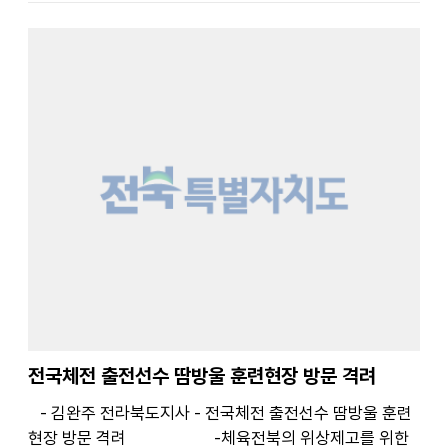
전국체전 출전선수 땀방울 훈련현장 방문 격려
- 김완주 전라북도지사 - 전국체전 출전선수 땀방울 훈련
현장 방문 격려 -체육전북의 위상제고를 위한