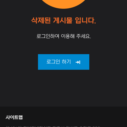
삭제된 게시물 입니다.
로그인하여 이용해 주세요.
로그인 하기
사이트맵