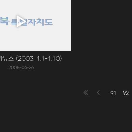
스 (2003. 1.1-1.10)
2008-06-26
91
92