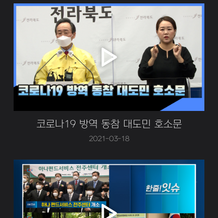
코로나19 방역 동참 대도민 호소문
2021-03-18