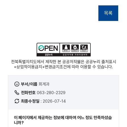
목록
전북특별자치도에서 제작한 본 공공저작물은 공공누리
출처표시
+상업적이용금지+변경금지
조건에 따라 이용할 수 있습니다.
부서/이름
회계과
전화번호
063-280-2329
최종수정일
: 2026-07-14
이 페이지에서 제공하는 정보에 대하여 어느 정도 만족하셨습
니까?