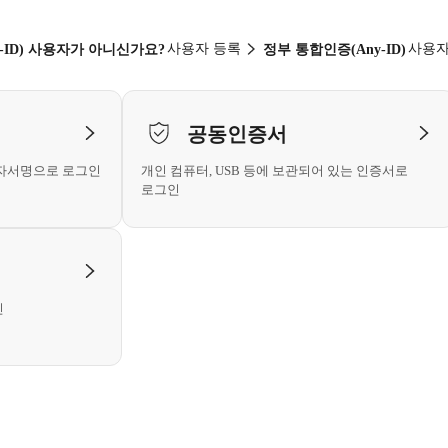
사용자 등록
사용자
-ID) 사용자가 아니신가요?
정부 통합인증(Any-ID)
공동인증서
전자서명으로 로그인
개인 컴퓨터, USB 등에 보관되어 있는 인증서로
로그인
인