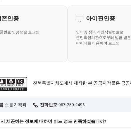
대폰인증
아이핀인증
폰번호 인증으로 로그인
인터넷 상의 개인식별번호로
본인확인기관으로부터 발급 받은
아이디를 이용하여 로그인
전북특별자치도에서 제작한 본 공공저작물은 공
름
소통기획과
전화번호
063-280-2495
서 제공하는 정보에 대하여 어느 정도 만족하셨습니까?