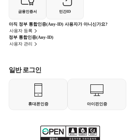
금융인증서
민간ID
아직 정부 통합인증(Any-ID) 사용자가 아니신가요?
사용자 등록
정부 통합인증(Any-ID)
사용자 관리
일반 로그인
휴대폰인증
아이핀인증