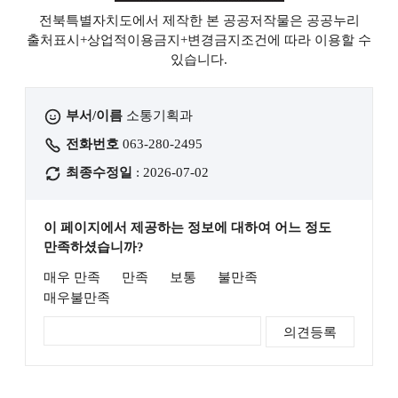
전북특별자치도에서 제작한 본 공공저작물은 공공누리
출처표시+상업적이용금지+변경금지
조건에 따라 이용할 수
있습니다.
부서/이름
소통기획과
전화번호
063-280-2495
최종수정일
: 2026-07-02
이 페이지에서 제공하는 정보에 대하여 어느 정도
만족하셨습니까?
매우 만족
만족
보통
불만족
매우불만족