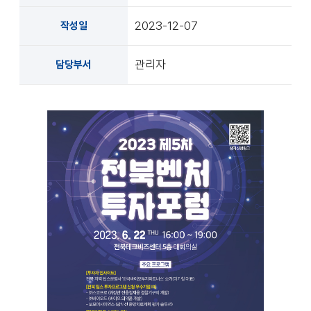
2023-12-07
작성일
관리자
담당부서