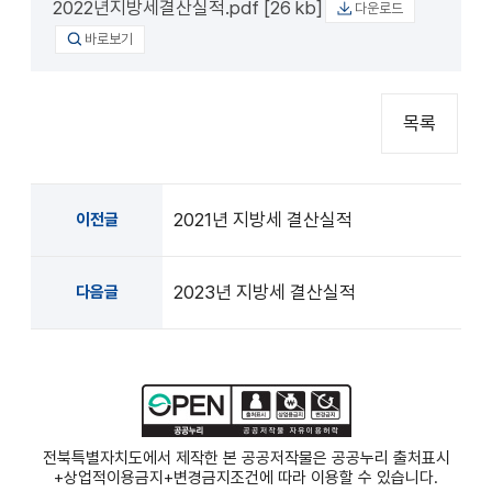
2022년지방세결산실적.pdf [26 kb]
다운로드
바로보기
목록
2021년 지방세 결산실적
이전글
2023년 지방세 결산실적
다음글
전북특별자치도에서 제작한 본 공공저작물은 공공누리
출처표시
+상업적이용금지+변경금지
조건에 따라 이용할 수 있습니다.