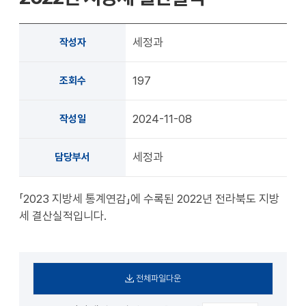
확대
축소
세정과
작성자
197
조회수
2024-11-08
작성일
세정과
담당부서
「2023 지방세 통계연감」에 수록된 2022년 전라북도 지방
세 결산실적입니다.
전체파일다운